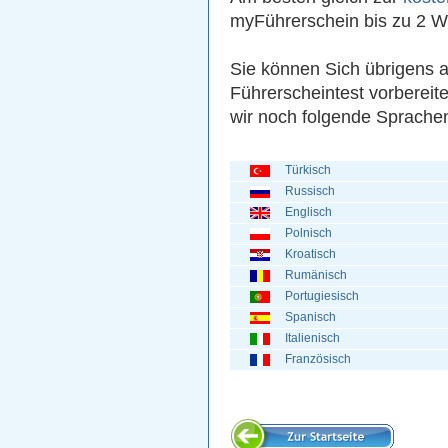
myFührerschein bis zu 2 W
Sie können Sich übrigens 
Führerscheintest vorbereit
wir noch folgende Sprache
Türkisch
Russisch
Englisch
Polnisch
Kroatisch
Rumänisch
Portugiesisch
Spanisch
Italienisch
Französisch