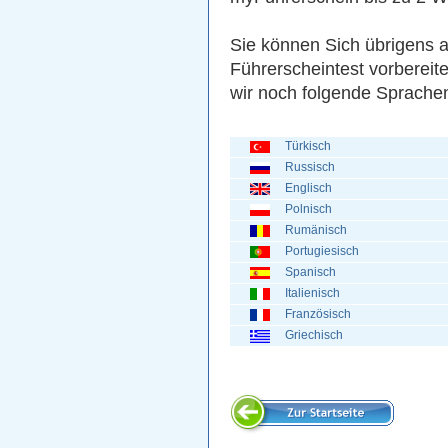
Sie können Sich übrigens 
Führerscheintest vorbereit
wir noch folgende Sprache
Türkisch
Russisch
Englisch
Polnisch
Rumänisch
Portugiesisch
Spanisch
Italienisch
Französisch
Griechisch