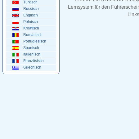
Türkisch
Lernsystem für den Führerschein 
Russisch
Links
Englisch
Polnisch
Kroatisch
Rumänisch
Portugiesisch
Spanisch
Italienisch
Französisch
Griechisch